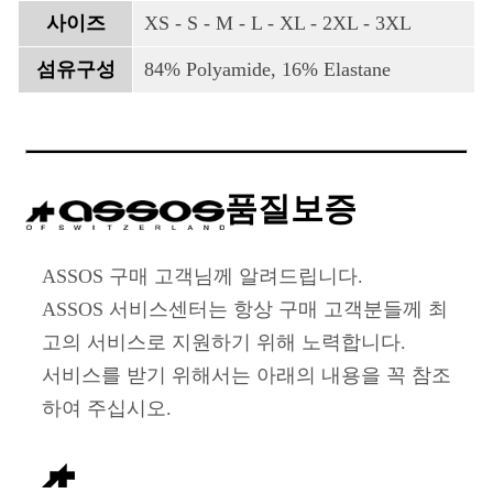
사이즈
XS - S - M - L - XL - 2XL - 3XL
섬유구성
84% Polyamide, 16% Elastane