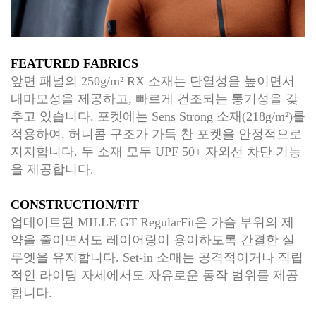
FEATURED FABRICS
앞면 패널의 250g/m² RX 소재는 단열성을 높이면서
내마모성을 제공하고, 빠르게 건조되는 통기성을 갖
추고 있습니다. 포켓에는 Sens Strong 소재(218g/m²)를
적용하여, 허니콤 구조가 가득 찬 포켓을 안정적으로
지지합니다. 두 소재 모두 UPF 50+ 자외선 차단 기능
을 제공합니다.
CONSTRUCTION/FIT
업데이트된 MILLE GT RegularFit은 가슴 부위의 제
약을 줄이면서도 레이어링이 용이하도록 간결한 실
루엣을 유지합니다. Set-in 소매는 공격적이거나 직립
적인 라이딩 자세에서도 자유로운 동작 범위를 제공
합니다.