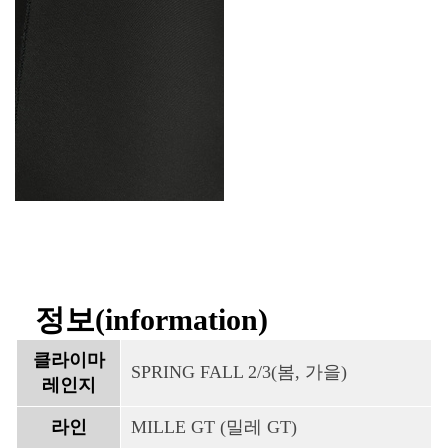
정보(information)
클라이마
SPRING FALL 2/3(봄, 가을)
레인지
라인
MILLE GT (밀레 GT)