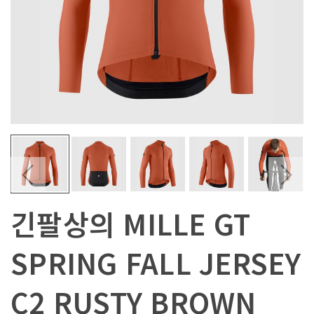
긴팔상의 MILLE GT
SPRING FALL JERSEY
C2 RUSTY BROWN