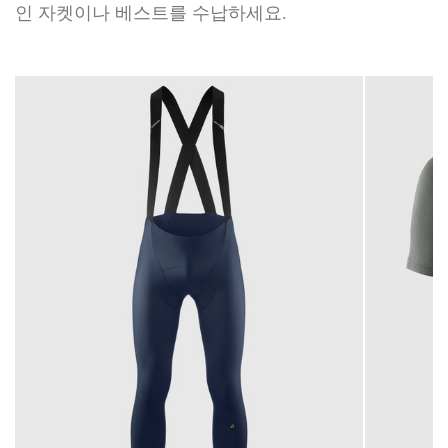
인 자켓이나 베스트를 수납하세요.