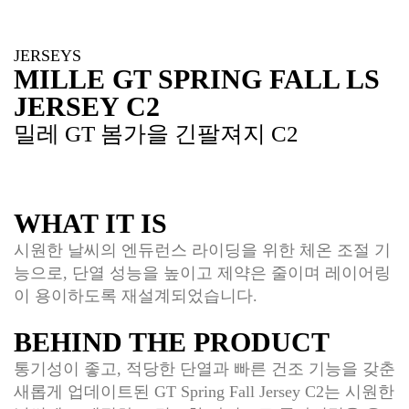
JERSEYS
MILLE GT SPRING FALL LS
JERSEY C2
밀레 GT 봄가을 긴팔져지 C2
WHAT IT IS
시원한 날씨의 엔듀런스 라이딩을 위한 체온 조절 기
능으로, 단열 성능을 높이고 제약은 줄이며 레이어링
이 용이하도록 재설계되었습니다.
BEHIND THE PRODUCT
통기성이 좋고, 적당한 단열과 빠른 건조 기능을 갖춘
새롭게 업데이트된 GT Spring Fall Jersey C2는 시원한