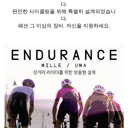
다.
편안한 사이클링을 위해 특별히 설계되었습니
다.
패션 그 이상의 장비. 자신을 지원하세요.