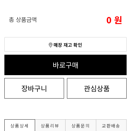
0
원
총 상품금액
매장 재고 확인
바로구매
장바구니
관심상품
상품상세
상품리뷰
상품문의
교환배송