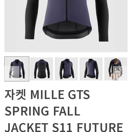
자켓 MILLE GTS
SPRING FALL
JACKET S11 FUTURE