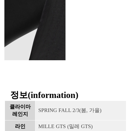
정보(information)
클라이마
SPRING FALL 2/3(봄, 가을)
레인지
라인
MILLE GTS (밀레 GTS)