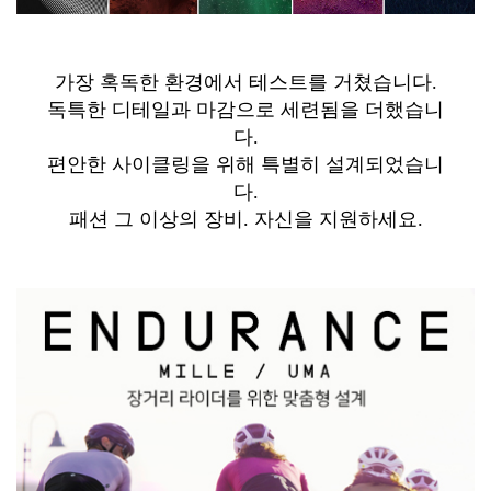
가장 혹독한 환경에서 테스트를 거쳤습니다.
독특한 디테일과 마감으로 세련됨을 더했습니
다.
편안한 사이클링을 위해 특별히 설계되었습니
다.
패션 그 이상의 장비. 자신을 지원하세요.