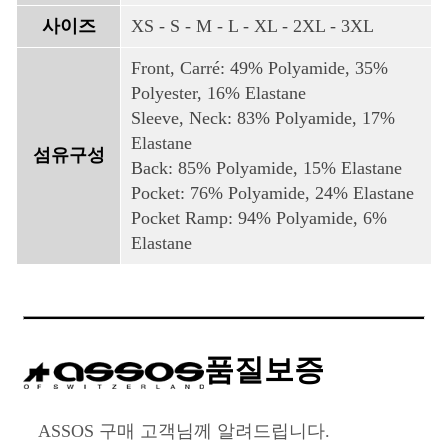
사이즈
XS - S - M - L - XL - 2XL - 3XL
Front, Carré: 49% Polyamide, 35%
Polyester, 16% Elastane
Sleeve, Neck: 83% Polyamide, 17%
Elastane
섬유구성
Back: 85% Polyamide, 15% Elastane
Pocket: 76% Polyamide, 24% Elastane
Pocket Ramp: 94% Polyamide, 6%
Elastane