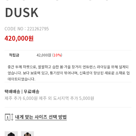
DUSK
CODE NO : 221262795
420,000원
적립금
42,000원 (
10%
)
중간 두께 자켓으로, 쌀쌀하고 습한 봄·가을 장거리 엔듀런스 라이딩을 위해 설계되
었습니다. 보다 보호력 있고, 통기성이 뛰어나며, 신축성이 향상된 새로운 소재로 업
데이트되었습니다.
택배배송
무료배송
제주 추가 6,000원 제주 외 도서지역 추가 5,000원
내게 맞는 사이즈 선택 방법