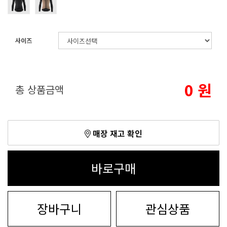
사이즈
0
원
총 상품금액
매장 재고 확인
바로구매
장바구니
관심상품