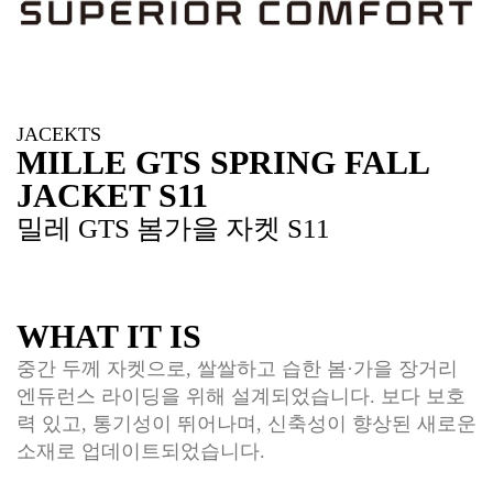
JACEKTS
MILLE GTS SPRING FALL
JACKET S11
밀레 GTS 봄가을 자켓 S11
WHAT IT IS
중간 두께 자켓으로, 쌀쌀하고 습한 봄·가을 장거리
엔듀런스 라이딩을 위해 설계되었습니다. 보다 보호
력 있고, 통기성이 뛰어나며, 신축성이 향상된 새로운
소재로 업데이트되었습니다.