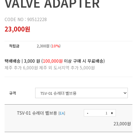
VALVE ADAPTER
CODE NO : 90512228
23,000원
적립금
2,300원 (
10%
)
택배배송
3,000
원 (
100,000원
이상 구매 시 무료배송)
제주 추가 6,000원 제주 외 도서지역 추가 5,000원
규격
TSV-01 슈레더 벨브용
-
+
[
EA
]
23,000
원