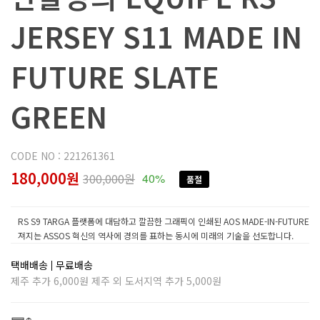
JERSEY S11 MADE IN
FUTURE SLATE
GREEN
CODE NO : 221261361
180,000원
300,000원
40%
품절
RS S9 TARGA 플랫폼에 대담하고 깔끔한 그래픽이 인쇄된 AOS MADE-IN-FUTURE
져지는 ASSOS 혁신의 역사에 경의를 표하는 동시에 미래의 기술을 선도합니다.
택배배송
무료배송
제주 추가 6,000원 제주 외 도서지역 추가 5,000원