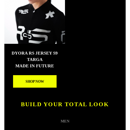
DYORA RS JERSEY S9
TARGA
MADE IN FUTURE
SHOP NOW
BUILD YOUR TOTAL LOOK
MEN