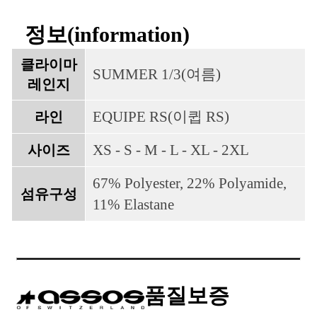
정보(information)
클라이마
SUMMER 1/3(여름)
레인지
EQUIPE RS(이큅 RS)
라인
XS - S - M - L - XL - 2XL
사이즈
67% Polyester, 22% Polyamide,
섬유구성
11% Elastane