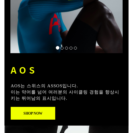
AOS
AOS는 스위스의 ASSOS입니다.
이는 약어를 넘어 여러분의 사이클링 경험을 향상시
키는 뛰어남의 표시입니다.
SHOP NOW