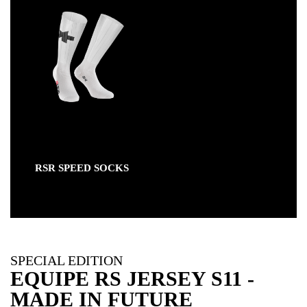
RSR SPEED SOCKS
SPECIAL EDITION
EQUIPE RS JERSEY S11 -
MADE IN FUTURE