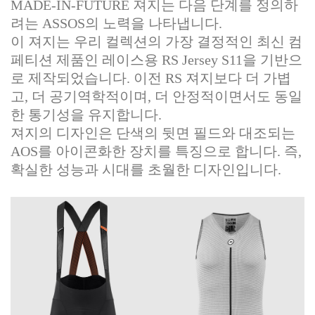
MADE-IN-FUTURE 져지는 다음 단계를 정의하
려는 ASSOS의 노력을 나타냅니다.
이 져지는 우리 컬렉션의 가장 결정적인 최신 컴
페티션 제품인 레이스용 RS Jersey S11을 기반으
로 제작되었습니다. 이전 RS 져지보다 더 가볍
고, 더 공기역학적이며, 더 안정적이면서도 동일
한 통기성을 유지합니다.
져지의 디자인은 단색의 뒷면 필드와 대조되는
AOS를 아이콘화한 장치를 특징으로 합니다. 즉,
확실한 성능과 시대를 초월한 디자인입니다.