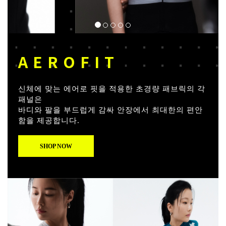
AEROFIT
신체에 맞는 에어로 핏을 적용한 초경량 패브릭의 각
패널은
바디와 팔을 부드럽게 감싸 안장에서 최대한의 편안
함을 제공합니다.
SHOP NOW