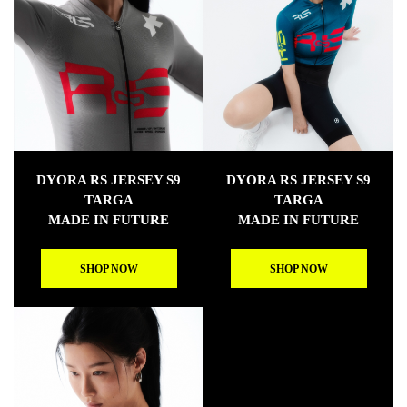
DYORA RS JERSEY S9
DYORA RS JERSEY S9
TARGA
TARGA
MADE IN FUTURE
MADE IN FUTURE
SHOP NOW
SHOP NOW