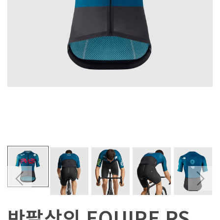
반팔상의 EQUIPE RS