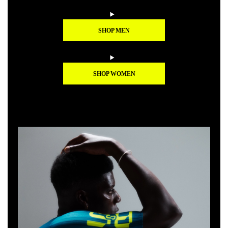
SHOP MEN
SHOP WOMEN