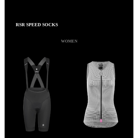
RSR SPEED SOCKS
WOMEN