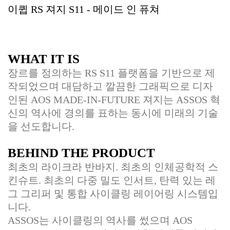
이큅 RS 져지 S11 - 메이드 인 퓨쳐
WHAT IT IS
장르를 정의하는 RS S11 플랫폼을 기반으로 제
작되었으며 대담하고 깔끔한 그래픽으로 디자
인된 AOS MADE-IN-FUTURE 져지는 ASSOS 혁
신의 역사에 경의를 표하는 동시에 미래의 기술
을 선도합니다.
BEHIND THE PRODUCT
최초의 라이크라 반바지. 최초의 인체공학적 스
킨슈트. 최초의 다중 밀도 인서트, 탄력 있는 레
그 그리퍼 및 통합 사이클링 레이어링 시스템입
니다.
ASSOS는 사이클링의 역사를 썼으며 AOS