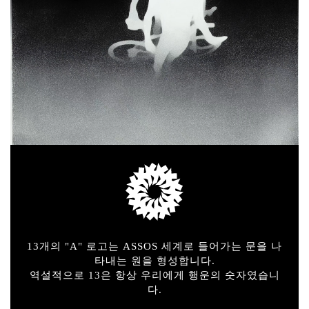
13개의 "A" 로고는 ASSOS 세계로 들어가는 문을 나
타내는 원을 형성합니다.
역설적으로 13은 항상 우리에게 행운의 숫자였습니
다.