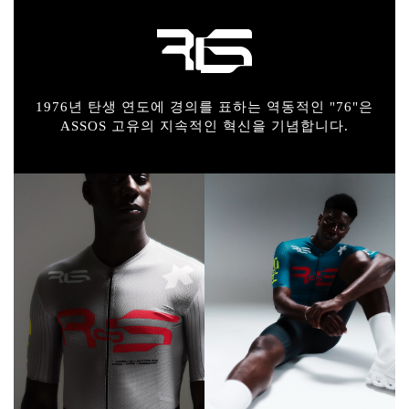
1976년 탄생 연도에 경의를 표하는 역동적인 "76"은
ASSOS 고유의 지속적인 혁신을 기념합니다.