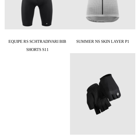
EQUIPE RS SCHTRADIVARI BIB
SUMMER NS SKIN LAYER P1
SHORTS S11