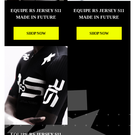
EQUIPE RS JERSEY S11
EQUIPE RS JERSEY S11
MADE IN FUTURE
MADE IN FUTURE
SHOP NOW
SHOP NOW
EQUIPE RS JERSEY S11