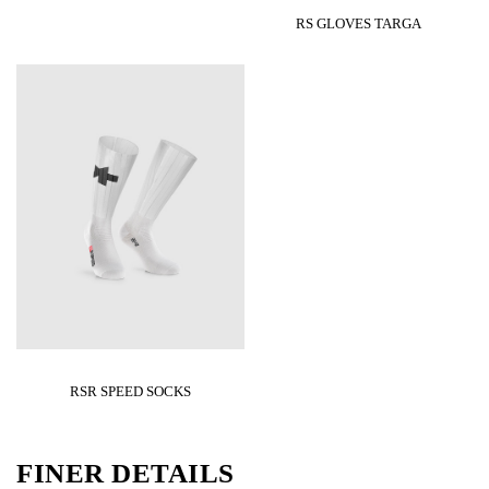
RS GLOVES TARGA
RSR SPEED SOCKS
FINER DETAILS