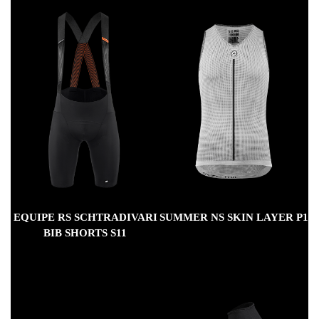
EQUIPE RS SCHTRADIVARI
SUMMER NS SKIN LAYER P1
BIB SHORTS S11