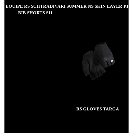
EQUIPE RS SCHTRADIVARI
SUMMER NS SKIN LAYER P1
BIB SHORTS S11
RS GLOVES TARGA