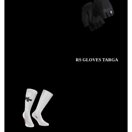
RS GLOVES TARGA