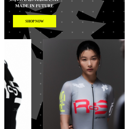
MADE IN FUTURE
SHOP NOW