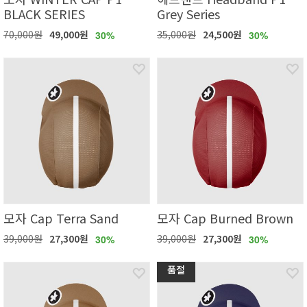
BLACK SERIES
Grey Series
70,000원
49,000원
35,000원
24,500원
30%
30%
모자 Cap Terra Sand
모자 Cap Burned Brown
39,000원
27,300원
39,000원
27,300원
30%
30%
품절