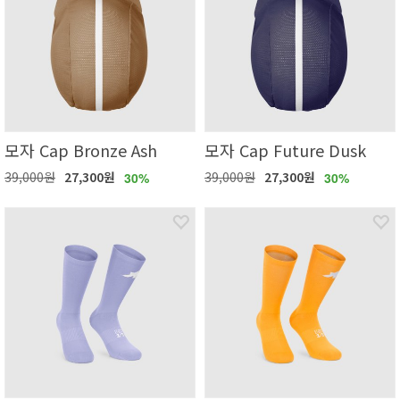
모자 Cap Bronze Ash
모자 Cap Future Dusk
39,000원
27,300원
39,000원
27,300원
30%
30%