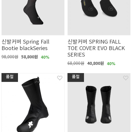
신발커버 Spring Fall
신발커버 SPRING FALL
Bootie blackSeries
TOE COVER EVO BLACK
SERIES
98,000원
58,800원
40%
68,000원
40,800원
40%
품절
품절