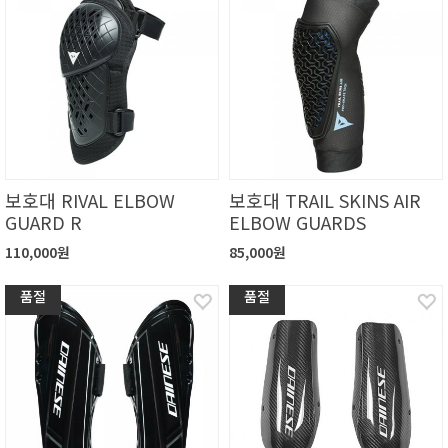
보호대 RIVAL ELBOW
보호대 TRAIL SKINS AIR
GUARD R
ELBOW GUARDS
110,000원
85,000원
품절
품절