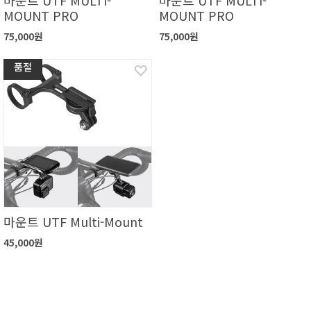
MOUNT PRO
MOUNT PRO
75,000원
75,000원
품절
마운트 UTF Multi-Mount
45,000원