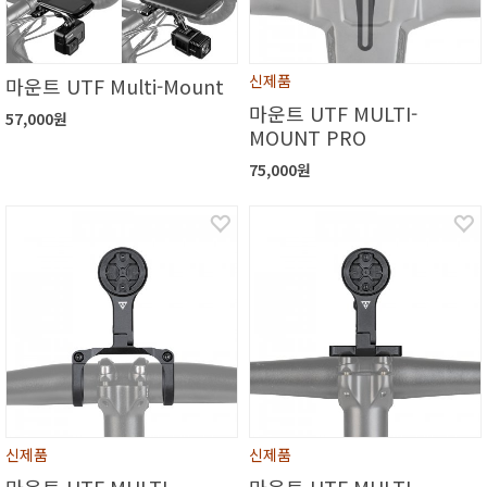
신제품
마운트 UTF Multi-Mount
마운트 UTF MULTI-
57,000원
MOUNT PRO
75,000원
신제품
신제품
마운트 UTF MULTI-
마운트 UTF MULTI-