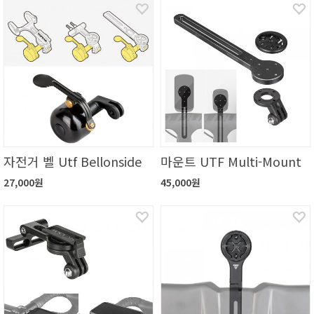
자전거 벨 Utf Bellonside
마운트 UTF Multi-Mount
27,000원
45,000원