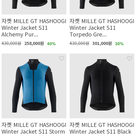
자켓 MILLE GT HASHOOGI
자켓 MILLE GT HASHOOGI
Winter Jacket S11
Winter Jacket S11
Alchemy Pur...
Torpedo Gre...
430,000원
258,000원
430,000원
301,000원
40%
30%
자켓 MILLE GT HASHOOGI
자켓 MILLE GT HASHOOGI
Winter Jacket S11 Storm
Winter Jacket S11 Black