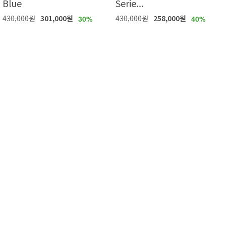
Blue
Serie...
430,000원
301,000원
430,000원
258,000원
30%
40%