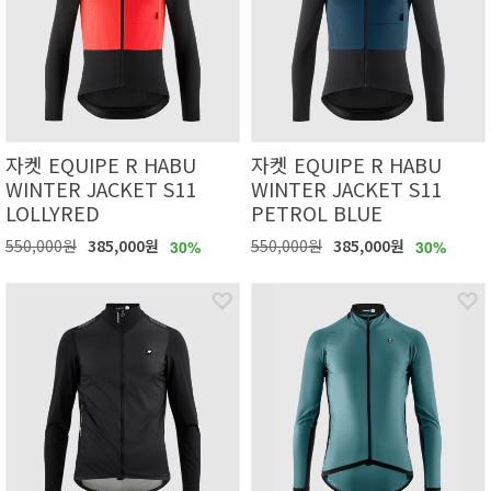
자켓 EQUIPE R HABU
자켓 EQUIPE R HABU
WINTER JACKET S11
WINTER JACKET S11
LOLLYRED
PETROL BLUE
550,000원
385,000원
550,000원
385,000원
30%
30%