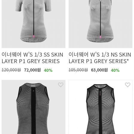
이너웨어 W’S 1/3 SS SKIN
이너웨어 W’S 1/3 NS SKIN
LAYER P1 GREY SERIES
LAYER P1 GREY SERIES*
120,000원
72,000원
105,000원
63,000원
40%
40%