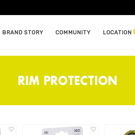
BRAND STORY
COMMUNITY
LOCATION