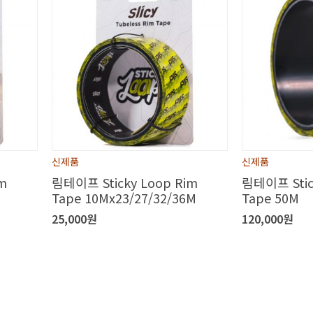
신제품
신제품
m
림테이프 Sticky Loop Rim
림테이프 Stic
Tape 10Mx23/27/32/36M
Tape 50M
25,000원
120,000원