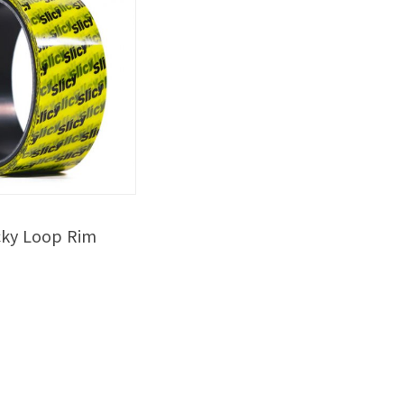
ky Loop Rim