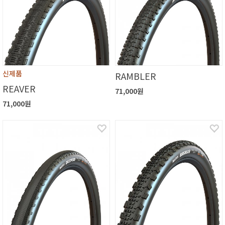
신제품
RAMBLER
REAVER
71,000원
71,000원