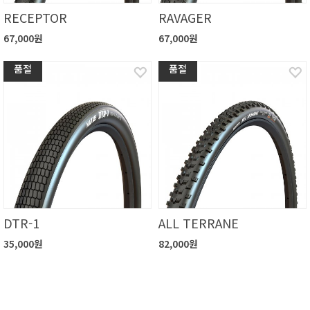
RECEPTOR
RAVAGER
67,000원
67,000원
품절
품절
DTR-1
ALL TERRANE
35,000원
82,000원