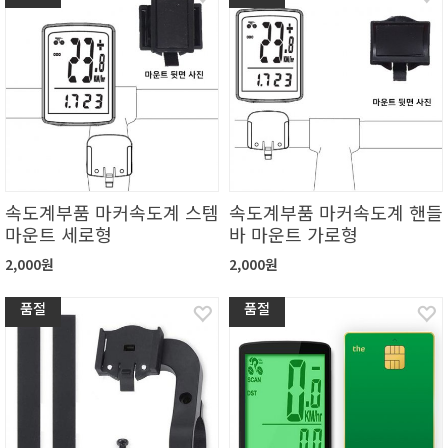
속도계부품 마커속도계 스템
속도계부품 마커속도계 핸들
마운트 세로형
바 마운트 가로형
2,000원
2,000원
품절
품절