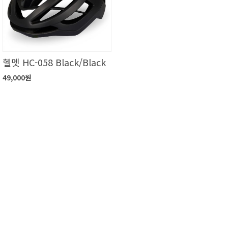
헬멧 HC-058 Black/Black
49,000원