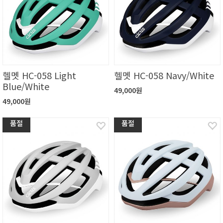
헬멧 HC-058 Light
헬멧 HC-058 Navy/White
Blue/White
49,000원
49,000원
품절
품절