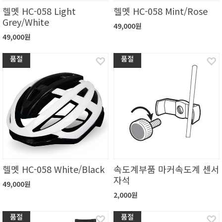
헬멧 HC-058 Light
헬멧 HC-058 Mint/Rose
Grey/White
49,000원
49,000원
품절
품절
헬멧 HC-058 White/Black
속도계부품 마커속도계 센서
자석
49,000원
2,000원
품절
품절