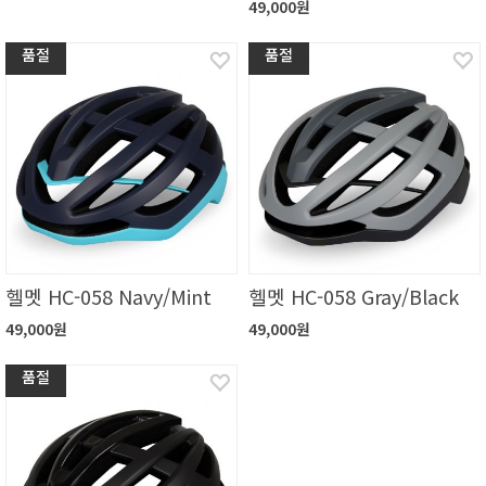
49,000원
품절
품절
헬멧 HC-058 Navy/Mint
헬멧 HC-058 Gray/Black
49,000원
49,000원
품절