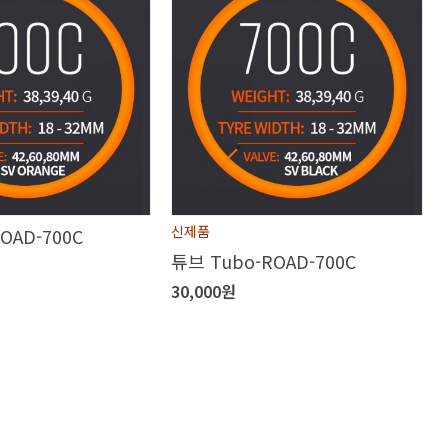
신제품
OAD-700C
튜브 Tubo-ROAD-700C
30,000원