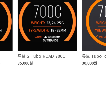
튜브 S-Tubo-ROAD-700C
튜브 Tubo-R
C
35,000원
30,000원