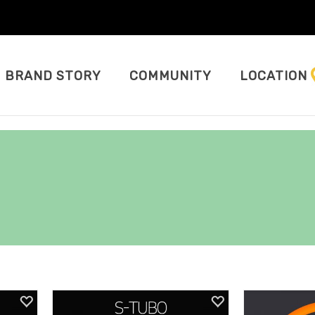
BRAND STORY
COMMUNITY
LOCATION