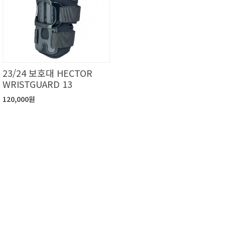
23/24 보호대 HECTOR
WRISTGUARD 13
120,000원