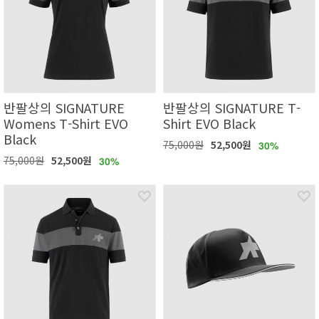
반팔상의 SIGNATURE
반팔상의 SIGNATURE T-
Womens T-Shirt EVO
Shirt EVO Black
Black
75,000원
52,500원
30%
75,000원
52,500원
30%