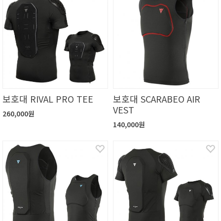
보호대 RIVAL PRO TEE
보호대 SCARABEO AIR
VEST
260,000원
140,000원