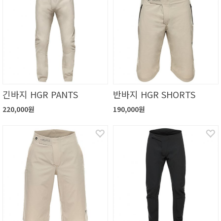
긴바지 HGR PANTS
반바지 HGR SHORTS
220,000원
190,000원