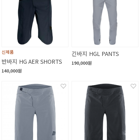
신제품
긴바지 HGL PANTS
반바지 HG AER SHORTS
190,000원
140,000원