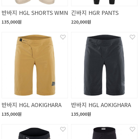
반바지 HGL SHORTS WMN
긴바지 HGR PANTS
135,000원
220,000원
반바지 HGL AOKIGHARA
반바지 HGL AOKIGHARA
135,000원
135,000원