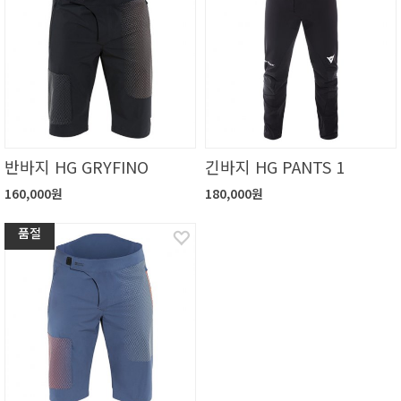
반바지 HG GRYFINO
긴바지 HG PANTS 1
160,000원
180,000원
품절