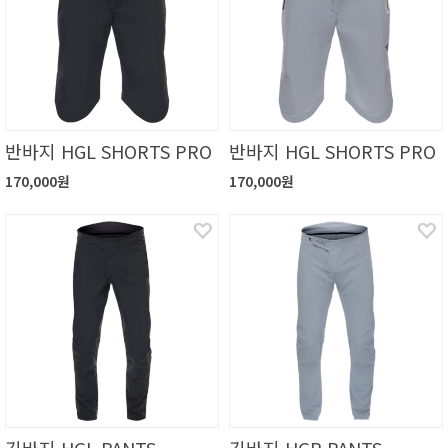
반바지 HGL SHORTS PRO
반바지 HGL SHORTS PRO
170,000원
170,000원
긴바지 HGL PANTS
긴바지 HGR PANTS