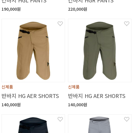
190,000원
220,000원
신제품
신제품
반바지 HG AER SHORTS
반바지 HG AER SHORTS
140,000원
140,000원