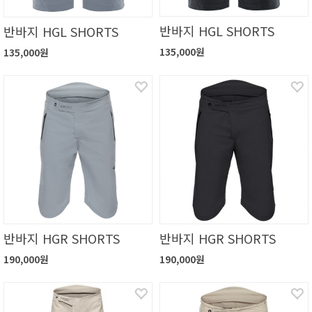
반바지 HGL SHORTS
반바지 HGL SHORTS
135,000원
135,000원
반바지 HGR SHORTS
반바지 HGR SHORTS
190,000원
190,000원