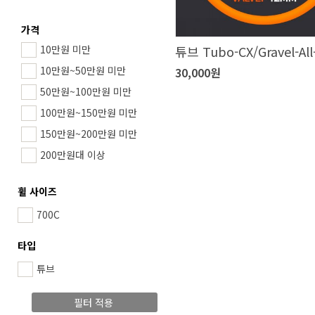
가격
튜브 Tubo-CX/Gravel-All
10만원 미만
10만원~50만원 미만
30,000원
50만원~100만원 미만
100만원~150만원 미만
150만원~200만원 미만
200만원대 이상
휠 사이즈
700C
타입
튜브
필터 적용