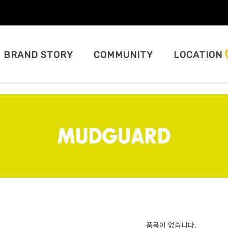
BRAND STORY
COMMUNITY
LOCATION
품목이 없습니다.