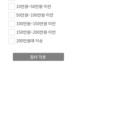
10만원~50만원 미만
50만원~100만원 미만
100만원~150만원 미만
150만원~200만원 미만
200만원대 이상
필터 적용