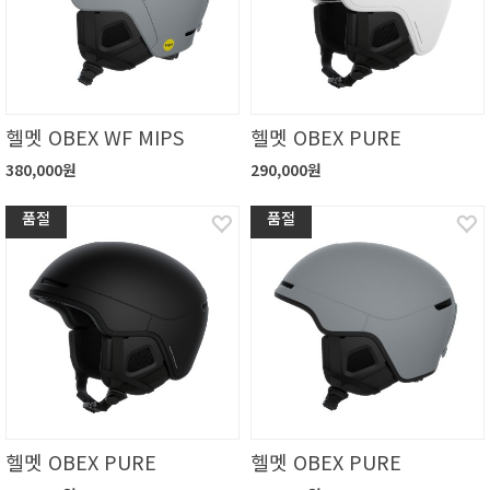
헬멧 OBEX WF MIPS
헬멧 OBEX PURE
380,000원
290,000원
품절
품절
헬멧 OBEX PURE
헬멧 OBEX PURE