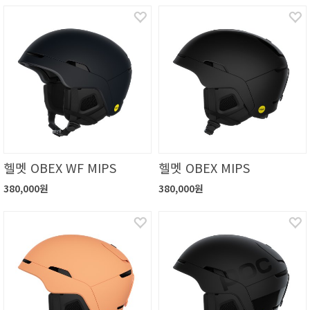
헬멧 OBEX WF MIPS
헬멧 OBEX MIPS
380,000원
380,000원