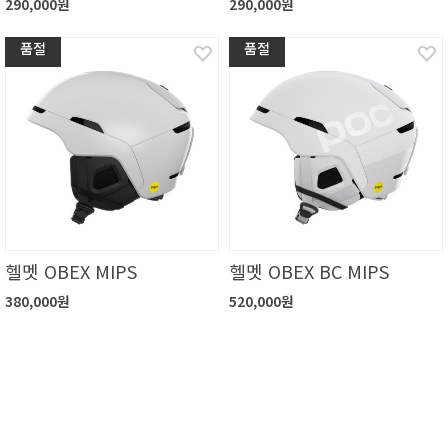
290,000원
290,000원
품절
품절
헬멧 OBEX MIPS
헬멧 OBEX BC MIPS
380,000원
520,000원