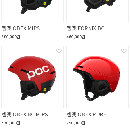
헬멧 OBEX MIPS
헬멧 FORNIX BC
380,000원
460,000원
헬멧 OBEX BC MIPS
헬멧 OBEX PURE
520,000원
290,000원