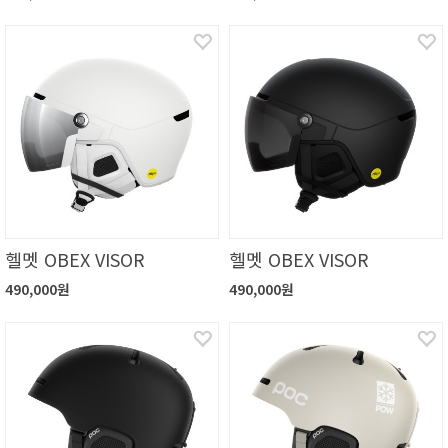
헬멧 OBEX VISOR
헬멧 OBEX VISOR
490,000원
490,000원