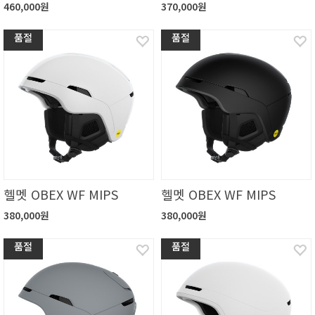
460,000원
370,000원
품절
품절
헬멧 OBEX WF MIPS
헬멧 OBEX WF MIPS
380,000원
380,000원
품절
품절