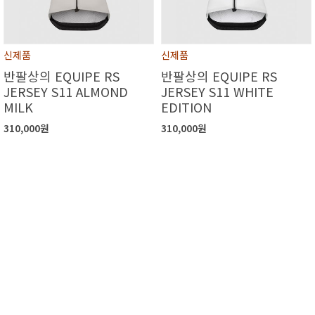
신제품
신제품
반팔상의 EQUIPE RS
반팔상의 EQUIPE RS
JERSEY S11 ALMOND
JERSEY S11 WHITE
MILK
EDITION
310,000원
310,000원