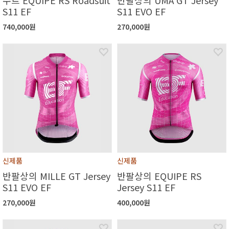
수트 EQUIPE RS Roadsuit
반팔상의 UMA GT Jersey
S11 EF
S11 EVO EF
740,000원
270,000원
신제품
신제품
반팔상의 MILLE GT Jersey
반팔상의 EQUIPE RS
S11 EVO EF
Jersey S11 EF
270,000원
400,000원