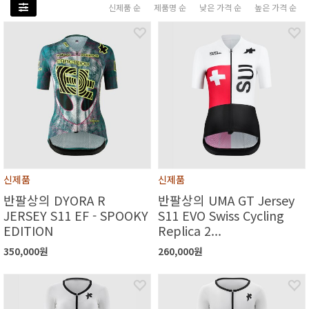
신제품 순
제품명 순
낮은 가격 순
높은 가격 순
신제품
신제품
반팔상의 DYORA R
반팔상의 UMA GT Jersey
JERSEY S11 EF - SPOOKY
S11 EVO Swiss Cycling
EDITION
Replica 2...
350,000원
260,000원