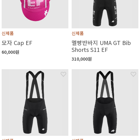
신제품
신제품
모자 Cap EF
멜빵반바지 UMA GT Bib
Shorts S11 EF
60,000원
310,000원