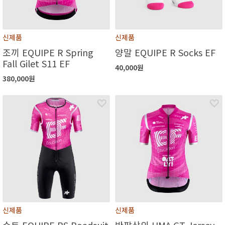
신제품
신제품
조끼 EQUIPE R Spring
양말 EQUIPE R Socks EF
Fall Gilet S11 EF
40,000원
380,000원
신제품
신제품