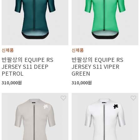
신제품
신제품
반팔상의 EQUIPE RS
반팔상의 EQUIPE RS
JERSEY S11 DEEP
JERSEY S11 VIPER
PETROL
GREEN
310,000원
310,000원