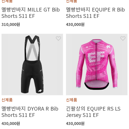
신제품
신제품
멜빵반바지 MILLE GT Bib
멜빵반바지 EQUIPE R Bib
Shorts S11 EF
Shorts S11 EF
310,000원
430,000원
신제품
신제품
멜빵반바지 DYORA R Bib
긴팔상의 EQUIPE RS LS
Shorts S11 EF
Jersey S11 EF
430,000원
430,000원