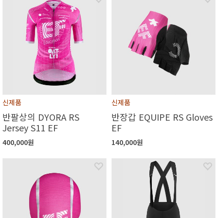
신제품
신제품
반팔상의 DYORA RS
반장갑 EQUIPE RS Gloves
Jersey S11 EF
EF
400,000원
140,000원