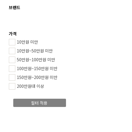
브랜드
가격
10만원 미만
10만원~50만원 미만
50만원~100만원 미만
100만원~150만원 미만
150만원~200만원 미만
200만원대 이상
필터 적용