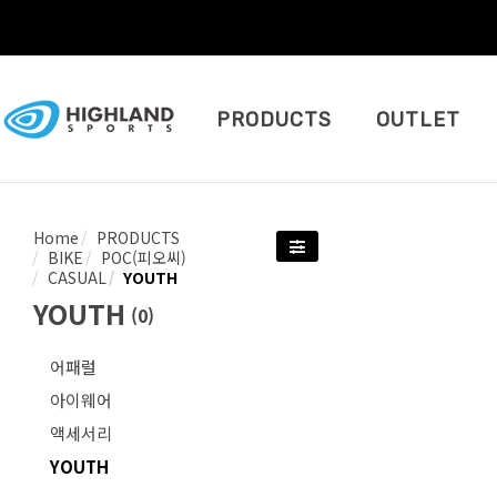
PRODUCTS
OUTLET
Home
PRODUCTS
BIKE
POC(피오씨)
CASUAL
YOUTH
YOUTH
(
0
)
어패럴
아이웨어
액세서리
YOUTH