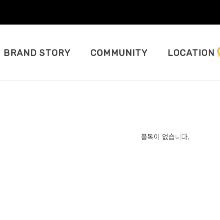
BRAND STORY
COMMUNITY
LOCATION
품목이 없습니다.