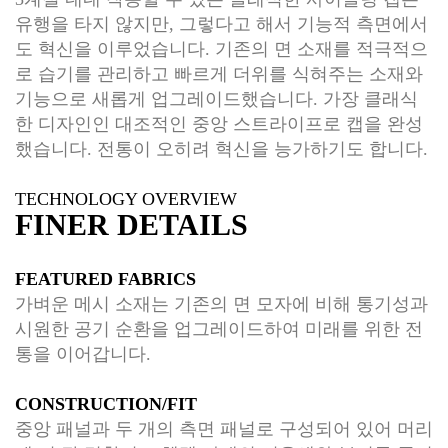
유행을 타지 않지만, 그렇다고 해서 기능적 측면에서
도 혁신을 이루었습니다. 기존의 면 소재를 적극적으
로 습기를 관리하고 빠르게 더위를 식혀주는 소재와
기능으로 새롭게 업그레이드했습니다. 가장 클래식
한 디자인인 대조적인 중앙 스트라이프로 캡을 완성
했습니다. 전통이 오히려 혁신을 능가하기도 합니다.
TECHNOLOGY OVERVIEW
FINER DETAILS
FEATURED FABRICS
가벼운 메시 소재는 기존의 면 모자에 비해 통기성과
시원한 공기 순환을 업그레이드하여 미래를 위한 전
통을 이어갑니다.
CONSTRUCTION/FIT
중앙 패널과 두 개의 측면 패널로 구성되어 있어 머리