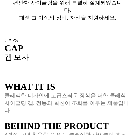
편안한 사이클링을 위해 특별히 설계되었습니
다.
패션 그 이상의 장비. 자신을 지원하세요.
CAPS
CAP
캡 모자
WHAT IT IS
클래식한 디자인에 고급스러운 장식을 더한 클래식
사이클링 캡. 전통과 혁신이 조화를 이루는 제품입니
다.
BEHIND THE PRODUCT
3계절 내내 착용할 수 있는 클래식한 사이클링 캡은