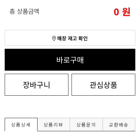
0
원
총 상품금액
매장 재고 확인
바로구매
장바구니
관심상품
상품상세
상품리뷰
상품문의
교환배송