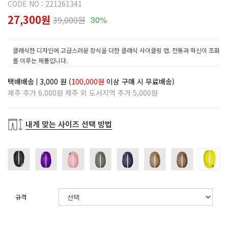
CODE NO : 221261341
27,300원
39,000원
30%
클래식한 디자인에 고급스러운 장식을 더한 클래식 사이클링 캡. 전통과 혁신이 조화
를 이루는 제품입니다.
택배배송
3,000
원 (
100,000원
이상 구매 시 무료배송)
제주 추가 6,000원 제주 외 도서지역 추가 5,000원
내게 맞는 사이즈 선택 방법
규격