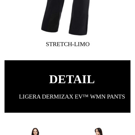
STRETCH-LIMO
DETAIL
LIGERA DERMIZAX EV™ WMN PANTS