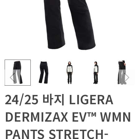
24/25 바지 LIGERA
DERMIZAX EV™ WMN
PANTS STRETCH-