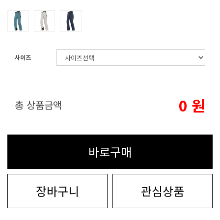
사이즈
0
원
총 상품금액
바로구매
장바구니
관심상품