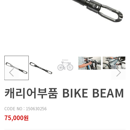
캐리어부품 BIKE BEAM
CODE NO : 150630256
75,000원