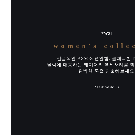
FW24
women's colle
전설적인 ASSOS 편안함. 클래식한 B
날씨에 대응하는 레이어와 액세서리를 믹
완벽한 룩을 연출해보세요
SHOP WOMEN