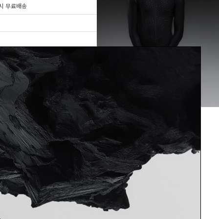
매시
무료배송