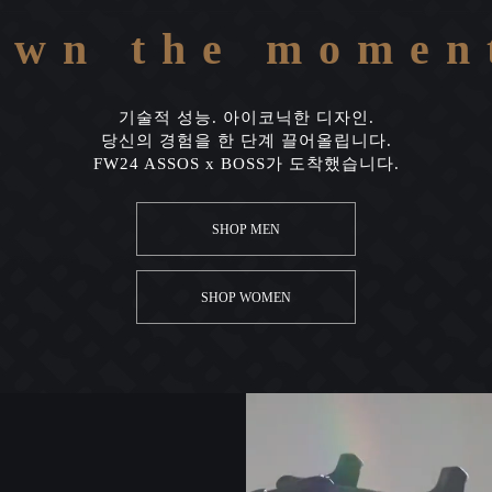
own the momen
기술적 성능. 아이코닉한 디자인.
당신의 경험을 한 단계 끌어올립니다.
FW24 ASSOS x BOSS가 도착했습니다.
SHOP MEN
SHOP WOMEN